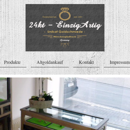
Produkte
Altgoldankauf
Kontakt
Impressu